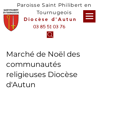
Paroisse Saint Philibert en
Tournugeois
Diocèse d'Autun
03 85 51 03 76
Marché de Noël des
communautés
religieuses Diocèse
d'Autun