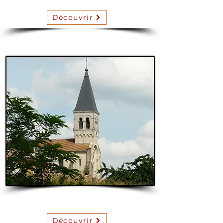
Découvrir
Lacrost
Découvrir