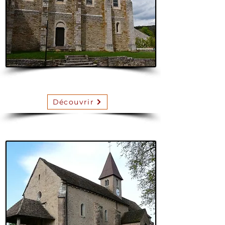
Plottes
Découvrir