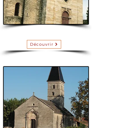
Boyer
Découvrir