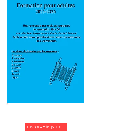
Formation pour adultes
En savoir plus..