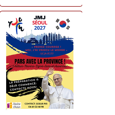
JMJ 2027