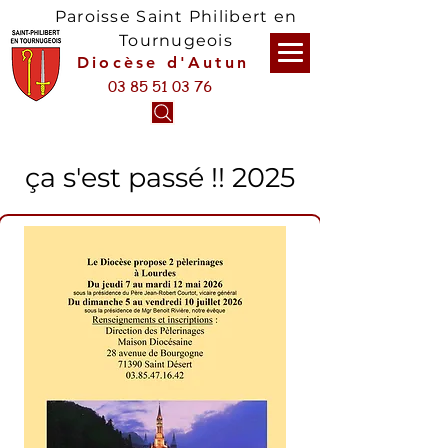
Paroisse Saint Philibert en
Tournugeois
Diocèse d'Autun
03 85 51 03 76
ça s'est passé !! 2025