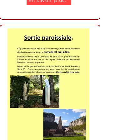
En savoir plus..