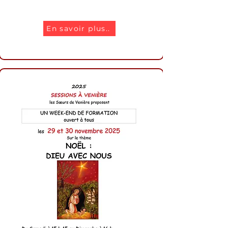
En savoir plus..