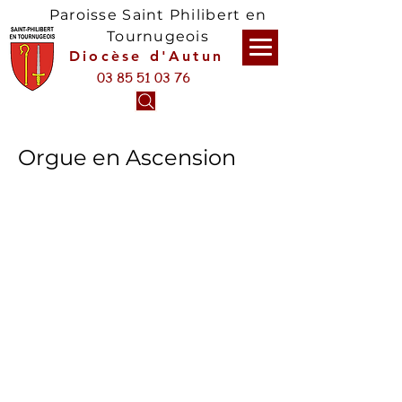
Paroisse Saint Philibert en
Tournugeois
Diocèse d'Autun
03 85 51 03 76
Orgue en Ascension