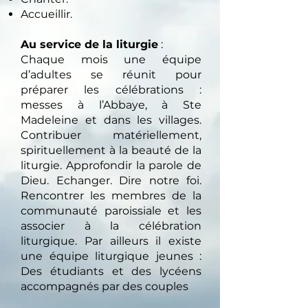
Accueillir.
Au service de la liturgie
:
Chaque mois une équipe
d’adultes se réunit pour
préparer les célébrations :
messes à l’Abbaye, à Ste
Madeleine et dans les villages.
Contribuer matériellement,
spirituellement à la beauté de la
liturgie. Approfondir la parole de
Dieu. Echanger. Dire notre foi.
Rencontrer les membres de la
communauté paroissiale et les
associer à la célébration
liturgique. Par ailleurs il existe
une équipe liturgique jeunes :
Des étudiants et des lycéens
accompagnés par des couples