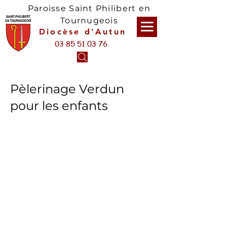
Paroisse Saint Philibert en
Tournugeois
Diocèse d'Autun
03 85 51 03 76
Pèlerinage Verdun
pour les enfants