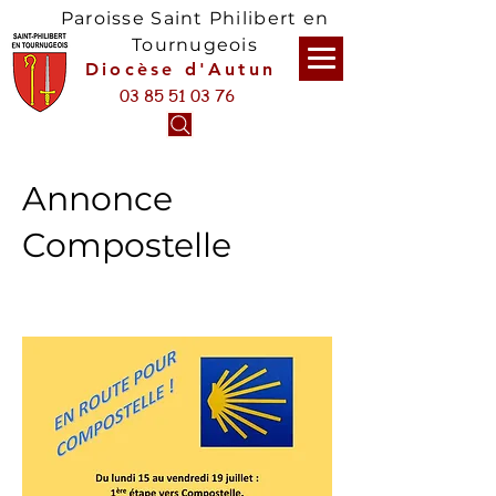
Paroisse Saint Philibert en
Tournugeois
Diocèse d'Autun
03 85 51 03 76
Annonce
Compostelle