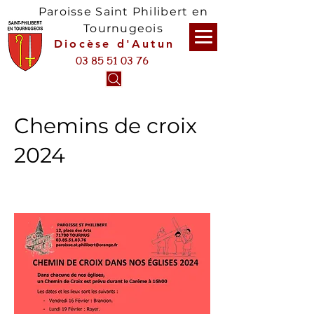
Paroisse Saint Philibert en
Tournugeois
Diocèse d'Autun
03 85 51 03 76
Chemins de croix
2024