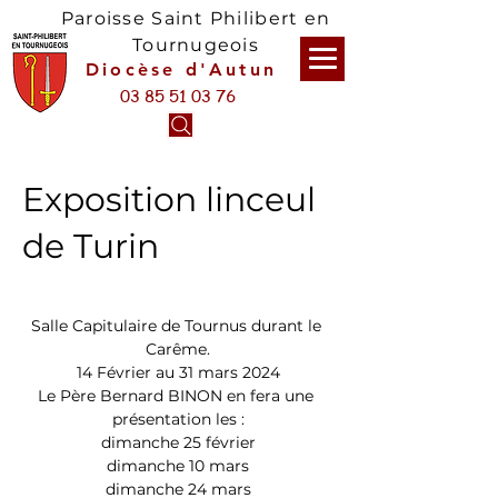
Paroisse Saint Philibert en
Tournugeois
Diocèse d'Autun
03 85 51 03 76
Exposition linceul
de Turin
Salle Capitulaire de Tournus durant le 
Carême.
14 Février au 31 mars 2024
Le Père Bernard BINON en fera une 
présentation les :
dimanche 25 février
dimanche 10 mars
dimanche 24 mars